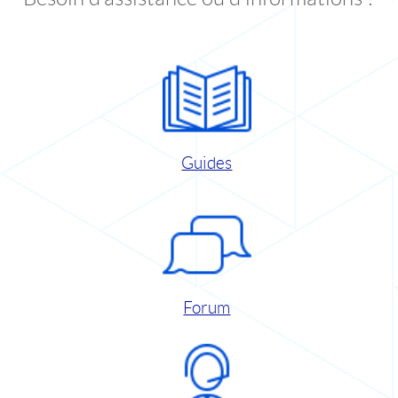
Guides
Forum